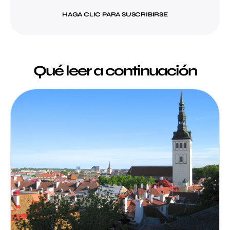
HAGA CLIC PARA SUSCRIBIRSE
Qué leer a continuación