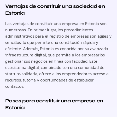
Ventajas de constituir una sociedad en
Estonia
Las ventajas de constituir una empresa en Estonia son
numerosas. En primer lugar, los procedimientos
administrativos para el registro de empresas son ágiles y
sencillos, lo que permite una constitución rápida y
eficiente. Además, Estonia es conocida por su avanzada
infraestructura digital, que permite a los empresarios
gestionar sus negocios en línea con facilidad. Este
ecosistema digital, combinado con una comunidad de
startups solidaria, ofrece a los emprendedores acceso a
recursos, tutoría y oportunidades de establecer
contactos.
Pasos para constituir una empresa en
Estonia