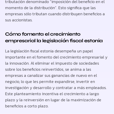
tributación denominado “imposición del beneficio en el
momento de la distribución”. Esto significa que las
empresas sólo tributan cuando distribuyen beneficios a
sus accionistas.
Cómo fomenta el crecimiento
empresarial la legislación fiscal estonia
La legislación fiscal estonia desempeña un papel
importante en el fomento del crecimiento empresarial y
la innovación. Al eliminar el impuesto de sociedades
sobre los beneficios reinvertidos, se anima a las
empresas a canalizar sus ganancias de nuevo en el
negocio, lo que les permite expandirse, invertir en
investigación y desarrollo y contratar a más empleados.
Este planteamiento incentiva el crecimiento a largo
plazo y la reinversión en lugar de la maximización de
beneficios a corto plazo.