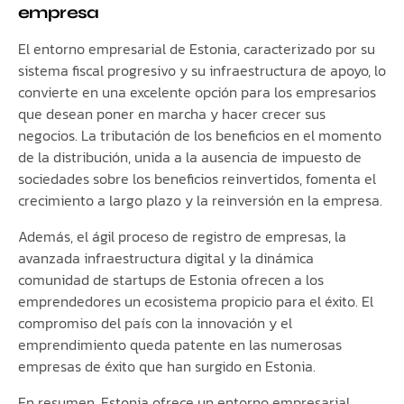
empresa
El entorno empresarial de Estonia, caracterizado por su
sistema fiscal progresivo y su infraestructura de apoyo, lo
convierte en una excelente opción para los empresarios
que desean poner en marcha y hacer crecer sus
negocios. La tributación de los beneficios en el momento
de la distribución, unida a la ausencia de impuesto de
sociedades sobre los beneficios reinvertidos, fomenta el
crecimiento a largo plazo y la reinversión en la empresa.
Además, el ágil proceso de registro de empresas, la
avanzada infraestructura digital y la dinámica
comunidad de startups de Estonia ofrecen a los
emprendedores un ecosistema propicio para el éxito. El
compromiso del país con la innovación y el
emprendimiento queda patente en las numerosas
empresas de éxito que han surgido en Estonia.
En resumen, Estonia ofrece un entorno empresarial