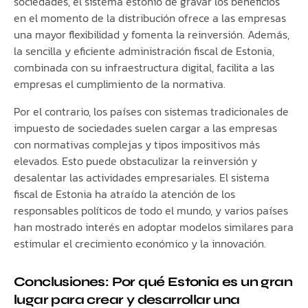
sociedades, el sistema estonio de gravar los beneficios
en el momento de la distribución ofrece a las empresas
una mayor flexibilidad y fomenta la reinversión. Además,
la sencilla y eficiente administración fiscal de Estonia,
combinada con su infraestructura digital, facilita a las
empresas el cumplimiento de la normativa.
Por el contrario, los países con sistemas tradicionales de
impuesto de sociedades suelen cargar a las empresas
con normativas complejas y tipos impositivos más
elevados. Esto puede obstaculizar la reinversión y
desalentar las actividades empresariales. El sistema
fiscal de Estonia ha atraído la atención de los
responsables políticos de todo el mundo, y varios países
han mostrado interés en adoptar modelos similares para
estimular el crecimiento económico y la innovación.
Conclusiones: Por qué Estonia es un gran
lugar para crear y desarrollar una