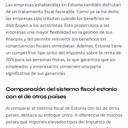
Las empresas establecidas en Estonia también disfrutan
de un tratamiento fiscal favorable. Como ya se ha dicho,
las empresas sólo tributan cuando los beneficios se
distribuyen a los accionistas. Esto proporciona a las
empresas una mayor flexibilidad en la gestión de sus
finanzas y les permite reinvertir los beneficios sin
consecuencias fiscales inmediatas. Además, Estonia tiene
un competitivo tipo único del impuesto sobre la renta de
20% para las personas físicas, lo que garantiza que los
empleados y empresarios conserven una parte
significativa de sus ganancias.
Comparación del sistema fiscal estonio
con el de otros países
Al comparar el sistema fiscal de Estonia con los de otros
países, destaca su enfoque único. A diferencia de muchos
países que imponen elevados tipos del impuesto de