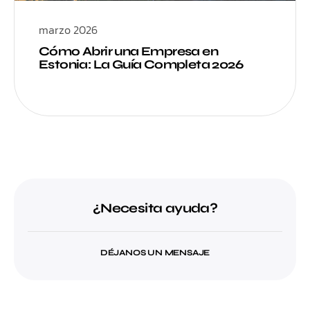
marzo 2026
Cómo Abrir una Empresa en
Estonia: La Guía Completa 2026
¿Necesita ayuda?
DÉJANOS UN MENSAJE