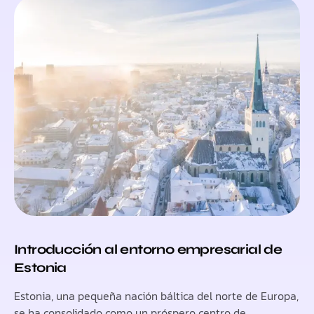
Introducción al entorno empresarial de
Estonia
Estonia, una pequeña nación báltica del norte de Europa,
se ha consolidado como un próspero centro de