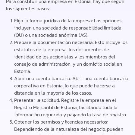
Para constituir una empresa en Estonia, hay que seguir
los siguientes pasos:
Elija la forma jurídica de la empresa: Las opciones
incluyen una sociedad de responsabilidad limitada
(OÜ) o una sociedad anónima (AS).
Prepare la documentación necesaria: Esto incluye los
estatutos de la empresa, los documentos de
identidad de los accionistas y los miembros del
consejo de administración, y un domicilio social en
Estonia.
Abrir una cuenta bancaria: Abrir una cuenta bancaria
corporativa en Estonia, lo que puede hacerse a
distancia en la mayoría de los casos.
Presentar la solicitud: Registre la empresa en el
Registro Mercantil de Estonia, facilitando toda la
información requerida y pagando la tasa de registro.
Obtener los permisos y licencias necesarios:
Dependiendo de la naturaleza del negocio, pueden