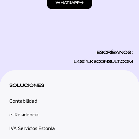
WHATSAPP
ESCRÍBANOS :
LKS@LKSCONSULT.COM
SOLUCIONES
Contabilidad
e-Residencia
IVA Servicios Estonia