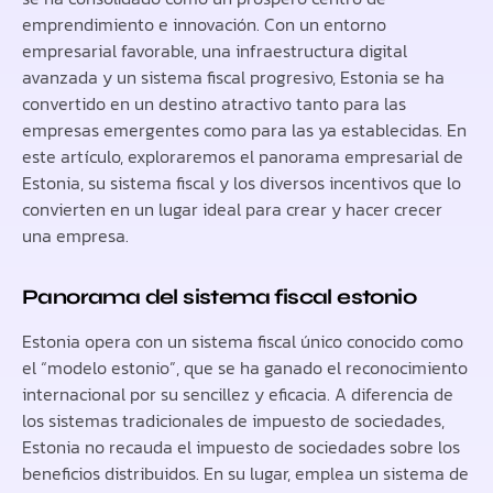
emprendimiento e innovación. Con un entorno
empresarial favorable, una infraestructura digital
avanzada y un sistema fiscal progresivo, Estonia se ha
convertido en un destino atractivo tanto para las
empresas emergentes como para las ya establecidas. En
este artículo, exploraremos el panorama empresarial de
Estonia, su sistema fiscal y los diversos incentivos que lo
convierten en un lugar ideal para crear y hacer crecer
una empresa.
Panorama del sistema fiscal estonio
Estonia opera con un sistema fiscal único conocido como
el “modelo estonio”, que se ha ganado el reconocimiento
internacional por su sencillez y eficacia. A diferencia de
los sistemas tradicionales de impuesto de sociedades,
Estonia no recauda el impuesto de sociedades sobre los
beneficios distribuidos. En su lugar, emplea un sistema de