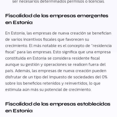
ser necesarios determinados permisos o licencias.
Fiscalidad de las empresas emergentes
en Estonia
En Estonia, las empresas de nueva creación se benefician
de varios incentivos fiscales que favorecen su
crecimiento. El más notable es el concepto de “residencia
fiscal” para las empresas. Esto significa que una empresa
constituida en Estonia se considera residente fiscal
aunque su gestión y operaciones se realicen fuera del
país. Además, las empresas de nueva creación pueden
disfrutar de un tipo del impuesto de sociedades del 0%
sobre los beneficios retenidos y reinvertidos, lo que
estimula aún más su potencial de crecimiento.
Fiscalidad de las empresas establecidas
en Estonia