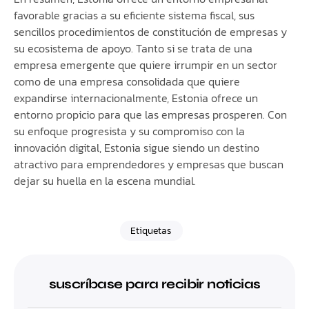
favorable gracias a su eficiente sistema fiscal, sus
sencillos procedimientos de constitución de empresas y
su ecosistema de apoyo. Tanto si se trata de una
empresa emergente que quiere irrumpir en un sector
como de una empresa consolidada que quiere
expandirse internacionalmente, Estonia ofrece un
entorno propicio para que las empresas prosperen. Con
su enfoque progresista y su compromiso con la
innovación digital, Estonia sigue siendo un destino
atractivo para emprendedores y empresas que buscan
dejar su huella en la escena mundial.
Etiquetas
suscríbase para recibir noticias