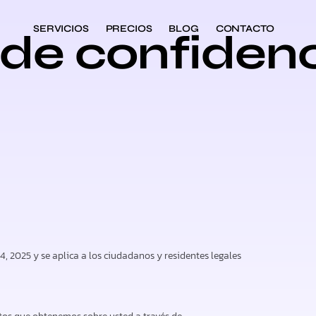
SERVICIOS
PRECIOS
BLOG
CONTACTO
de confidenc
4, 2025 y se aplica a los ciudadanos y residentes legales