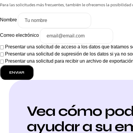
Para las solicitudes más frecuentes, también le ofrecemos la posibilidad 
Nombre
Correo electrónico
Presentar una solicitud de acceso a los datos que tratamos s
Presentar una solicitud de supresión de los datos si ya no so
Presentar una solicitud para recibir un archivo de exportació
Vea cómo po
ayudar a su e