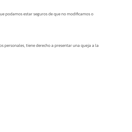
a que podamos estar seguros de que no modificamos o
s personales, tiene derecho a presentar una queja a la