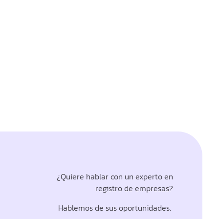
¿Quiere hablar con un experto en
registro de empresas?
Hablemos de sus oportunidades.