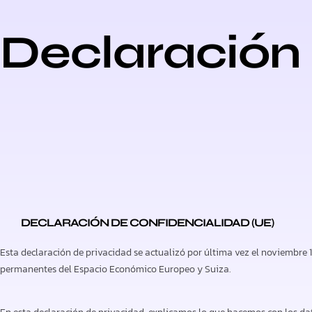
Declaración 
DECLARACIÓN DE CONFIDENCIALIDAD (UE)
Esta declaración de privacidad se actualizó por última vez el noviembre 1
permanentes del Espacio Económico Europeo y Suiza.