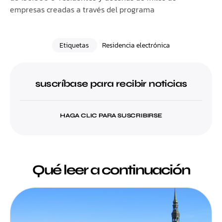
empresas creadas a través del programa
Etiquetas
Residencia electrónica
suscríbase para recibir noticias
HAGA CLIC PARA SUSCRIBIRSE
Qué leer a continuación