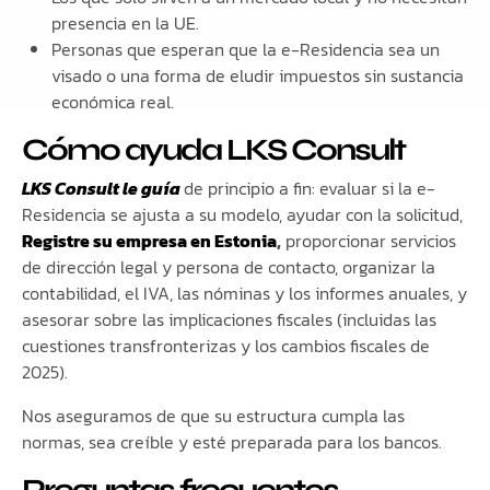
presencia en la UE.
Personas que esperan que la e-Residencia sea un
visado o una forma de eludir impuestos sin sustancia
económica real.
Cómo ayuda LKS Consult
LKS Consult le guía
de principio a fin: evaluar si la e-
Residencia se ajusta a su modelo, ayudar con la solicitud,
Registre su empresa en Estonia
,
proporcionar servicios
de dirección legal y persona de contacto, organizar la
contabilidad, el IVA, las nóminas y los informes anuales, y
asesorar sobre las implicaciones fiscales (incluidas las
cuestiones transfronterizas y los cambios fiscales de
2025).
Nos aseguramos de que su estructura cumpla las
normas, sea creíble y esté preparada para los bancos.
Preguntas frecuentes