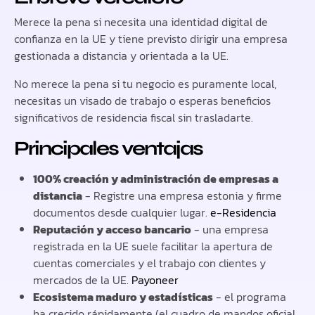
Merece la pena si necesita una identidad digital de
confianza en la UE y tiene previsto dirigir una empresa
gestionada a distancia y orientada a la UE.
No merece la pena si tu negocio es puramente local,
necesitas un visado de trabajo o esperas beneficios
significativos de residencia fiscal sin trasladarte.
Principales ventajas
100% creación y administración de empresas a
distancia
- Registre una empresa estonia y firme
documentos desde cualquier lugar.
e-Residencia
Reputación y acceso bancario
- una empresa
registrada en la UE suele facilitar la apertura de
cuentas comerciales y el trabajo con clientes y
mercados de la UE.
Payoneer
Ecosistema maduro y estadísticas
- el programa
ha crecido rápidamente (el cuadro de mandos oficial