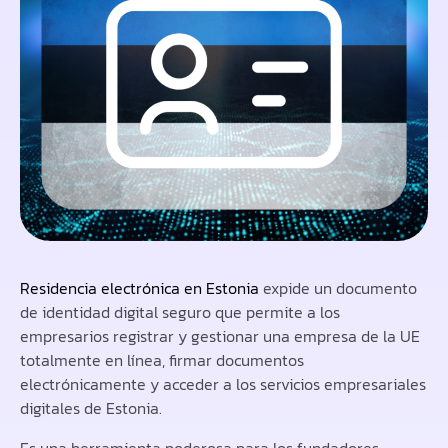
Residencia electrónica en Estonia
expide un documento
de identidad digital seguro que permite a los
empresarios registrar y gestionar una empresa de la UE
totalmente en línea, firmar documentos
electrónicamente y acceder a los servicios empresariales
digitales de Estonia.
Es una herramienta poderosa para los fundadores