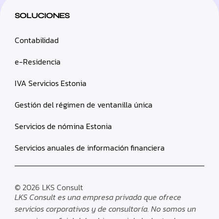
SOLUCIONES
Contabilidad
e-Residencia
IVA Servicios Estonia
Gestión del régimen de ventanilla única
Servicios de nómina Estonia
Servicios anuales de información financiera
© 2026
LKS Consult
LKS Consult es una empresa privada que ofrece
servicios corporativos y de consultoría. No somos un