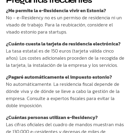
¿Me permite la e-Residencia vivir en Estonia?
No - e-Residency no es un permiso de residencia ni un
visado de trabajo. Para la reubicación, considere el
visado estonio para startups.
¿Cuánto cuesta la tarjeta de residencia electrónica?
La tasa estatal es de 150 euros (tarjeta válida cinco
años). Los costes adicionales proceden de la recogida de
la tarjeta, la instalación de la empresa y los servicios.
¿Pagaré automáticamente el impuesto estonio?
No automáticamente. La residencia fiscal depende de
dónde viva y de dónde se lleve a cabo la gestión de la
empresa. Consulte a expertos fiscales para evitar la
doble imposición.
¿Cuántas personas utilizan e-Residency?
Las cifras oficiales del cuadro de mandos muestran más
de 130.000 e-residentes y decenas de miles de