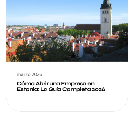
marzo 2026
Cómo Abrir una Empresa en
Estonia: La Guía Completa 2026