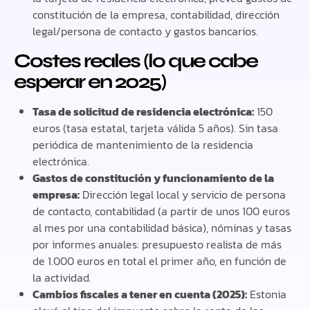
constitución de la empresa, contabilidad, dirección
legal/persona de contacto y gastos bancarios.
Costes reales (lo que cabe
esperar en 2025)
Tasa de solicitud de residencia electrónica:
150
euros (tasa estatal, tarjeta válida 5 años). Sin tasa
periódica de mantenimiento de la residencia
electrónica.
Gastos de constitución y funcionamiento de la
empresa:
Dirección legal local y servicio de persona
de contacto, contabilidad (a partir de unos 100 euros
al mes por una contabilidad básica), nóminas y tasas
por informes anuales: presupuesto realista de más
de 1.000 euros en total el primer año, en función de
la actividad.
Cambios fiscales a tener en cuenta (2025):
Estonia