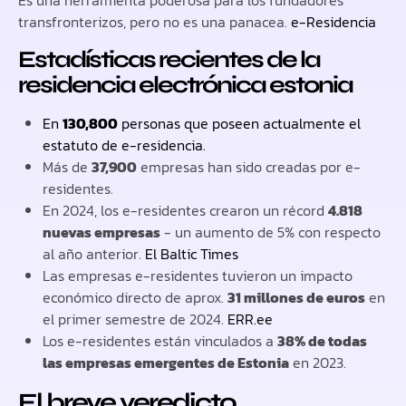
transfronterizos, pero no es una panacea.
e-Residencia
Estadísticas recientes de la
residencia electrónica estonia
En
130,800
personas que poseen actualmente el
estatuto de e-residencia.
Más de
37,900
empresas han sido creadas por e-
residentes.
En 2024, los e-residentes crearon un récord
4.818
nuevas empresas
- un aumento de 5% con respecto
al año anterior.
El Baltic Times
Las empresas e-residentes tuvieron un impacto
económico directo de aprox.
31 millones de euros
en
el primer semestre de 2024.
ERR.ee
Los e-residentes están vinculados a
38% de todas
las empresas emergentes de Estonia
en 2023.
El breve veredicto