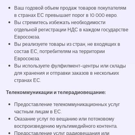
Ваш годовой объем продаж товаров покупателям
в странах ЕС превышает порог в 10 000 евро.
Вы стремитесь избежать необходимости
отдельной регистрации НДС в каждом государстве
Евросоюза.
Вы реализуете товары из стран, не входящих в
состав ЕС, потребителям на территории
Евросоюза.
Вы используете фулфилмент-центры или склады
для хранения и отправки заказов в нескольких
странах ЕС.
Телекоммуникации и телерадиовещание:
Предоставление телекоммуникационных услуг
частным лицам в ЕС.
Оказание услуг по вещанию или потоковому
воспроизведению мультимедийного контента.
Предоставление услуг радиовещания или