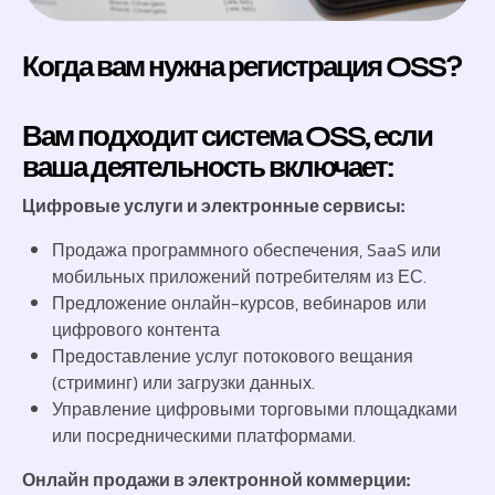
Когда вам нужна регистрация OSS?
Вам подходит система OSS, если
ваша деятельность включает:
Цифровые услуги и электронные сервисы:
Продажа программного обеспечения, SaaS или
мобильных приложений потребителям из ЕС.
Предложение онлайн-курсов, вебинаров или
цифрового контента
Предоставление услуг потокового вещания
(стриминг) или загрузки данных.
Управление цифровыми торговыми площадками
или посредническими платформами.
Онлайн продажи в электронной коммерции: