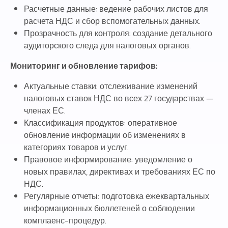
Расчетные данные: ведение рабочих листов для
расчета НДС и сбор вспомогательных данных.
Прозрачность для контроля: создание детального
аудиторского следа для налоговых органов.
Мониторинг и обновление тарифов:
Актуальные ставки: отслеживание изменений
налоговых ставок НДС во всех 27 государствах —
членах ЕС.
Классификация продуктов: оперативное
обновление информации об изменениях в
категориях товаров и услуг.
Правовое информирование: уведомление о
новых правилах, директивах и требованиях ЕС по
НДС.
Регулярные отчеты: подготовка ежеквартальных
информационных бюллетеней о соблюдении
комплаенс-процедур.