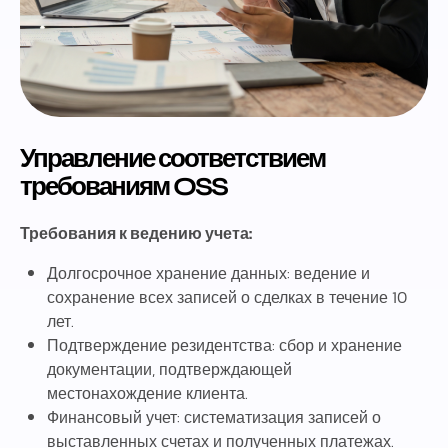
Управление соответствием
требованиям OSS
Требования к ведению учета:
Долгосрочное хранение данных: ведение и
сохранение всех записей о сделках в течение 10
лет.
Подтверждение резидентства: сбор и хранение
документации, подтверждающей
местонахождение клиента.
Финансовый учет: систематизация записей о
выставленных счетах и полученных платежах.