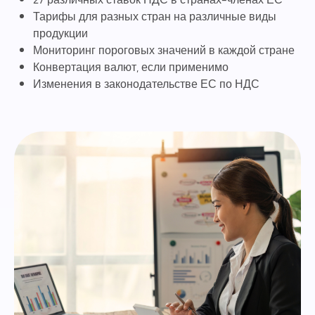
Тарифы для разных стран на различные виды
продукции
Мониторинг пороговых значений в каждой стране
Конвертация валют, если применимо
Изменения в законодательстве ЕС по НДС