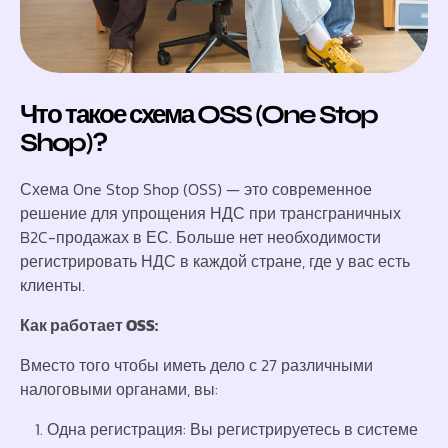
Что такое схема OSS (One Stop
Shop)?
Схема One Stop Shop (OSS) — это современное
решение для упрощения НДС при трансграничных
B2C-продажах в ЕС. Больше нет необходимости
регистрировать НДС в каждой стране, где у вас есть
клиенты.
Как работает OSS:
Вместо того чтобы иметь дело с 27 различными
налоговыми органами, вы:
Одна регистрация: Вы регистрируетесь в системе