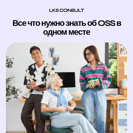
LKS CONSULT
Все что нужно знать об OSS в
одном месте