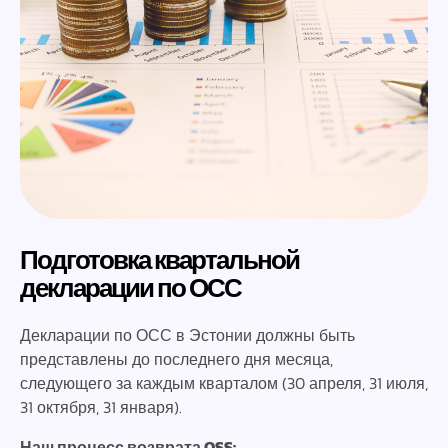
Подготовка квартальной
декларации по ОСС
Декларации по ОСС в Эстонии должны быть
представлены до последнего дня месяца,
следующего за каждым кварталом (30 апреля, 31 июля,
31 октября, 31 января).
Наш процесс возврата OSS: