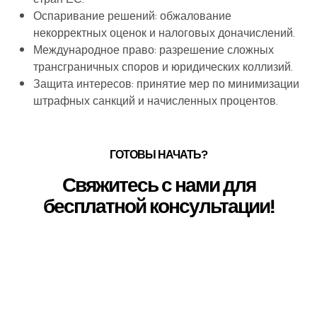
Оспаривание решений: обжалование
некорректных оценок и налоговых доначислений.
Международное право: разрешение сложных
трансграничных споров и юридических коллизий.
Защита интересов: принятие мер по минимизации
штрафных санкций и начисленных процентов.
ГОТОВЫ НАЧАТЬ?
Свяжитесь с нами для
бесплатной консультации!