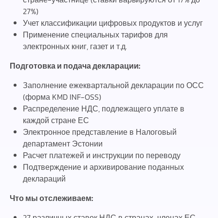
27%)
Учет классификации цифровых продуктов и услуг
Применение специальных тарифов для
электронных книг, газет и т.д.
Подготовка и подача декларации:
Заполнение ежеквартальной декларации по ОСС
(форма KMD INF-OSS)
Распределение НДС, подлежащего уплате в
каждой стране ЕС
Электронное представление в Налоговый
департамент Эстонии
Расчет платежей и инструкции по переводу
Подтверждение и архивирование поданных
деклараций
Что мы отслеживаем:
27 различных ставок НДС в странах-членах ЕС