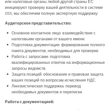
или налоговые органы любой другой страны ЕС
инициируют проверку вашей деятельности в системе
OSS, мы обеспечим полную экспертную поддержку:
Аудиторское представительство:
Основное контактное лицо: взаимодействие с
налоговыми органами от вашего имени.
Подготовка документации: формирование полного
пакета документов, необходимых для проверки.
Работа с запросами: подготовка
квалифицированных ответов на информационные
запросы ведомств.
Защита позиций: обоснование и правовая защита
ваших позиций по вопросам исчисления НДС.
Лингвистическая поддержка: перевод
необходимых документов и переписки.
Работа с документацией: