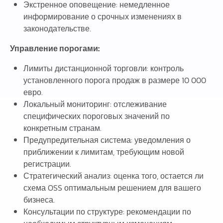
Экстренное оповещение: немедленное
информирование о срочных изменениях в
законодательстве.
Управление порогами:
Лимиты дистанционной торговли: контроль
установленного порога продаж в размере 10 000
евро.
Локальный мониторинг: отслеживание
специфических пороговых значений по
конкретным странам.
Предупредительная система: уведомления о
приближении к лимитам, требующим новой
регистрации.
Стратегический анализ: оценка того, остается ли
схема OSS оптимальным решением для вашего
бизнеса.
Консультации по структуре: рекомендации по