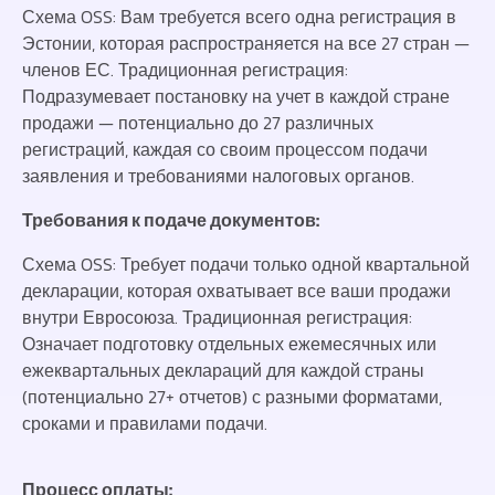
Схема OSS: Вам требуется всего одна регистрация в
Эстонии, которая распространяется на все 27 стран —
членов ЕС. Традиционная регистрация:
Подразумевает постановку на учет в каждой стране
продажи — потенциально до 27 различных
регистраций, каждая со своим процессом подачи
заявления и требованиями налоговых органов.
Требования к подаче документов:
Схема OSS: Требует подачи только одной квартальной
декларации, которая охватывает все ваши продажи
внутри Евросоюза. Традиционная регистрация:
Означает подготовку отдельных ежемесячных или
ежеквартальных деклараций для каждой страны
(потенциально 27+ отчетов) с разными форматами,
сроками и правилами подачи.
Процесс оплаты: