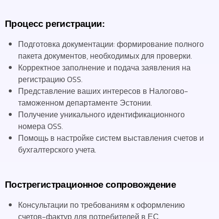
Процесс регистрации:
Подготовка документации: формирование полного
пакета документов, необходимых для проверки.
Корректное заполнение и подача заявления на
регистрацию OSS.
Представление ваших интересов в Налогово-
таможенном департаменте Эстонии.
Получение уникального идентификационного
номера OSS.
Помощь в настройке систем выставления счетов и
бухгалтерского учета.
Пострегистрационное сопровождение
Консультации по требованиям к оформлению
счетов-фактур для потребителей в ЕС.