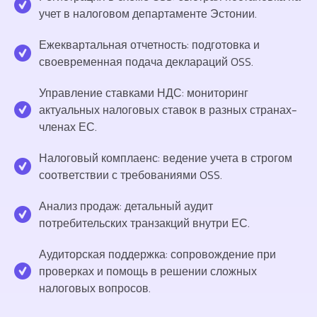
учет в налоговом департаменте Эстонии.
Ежеквартальная отчетность: подготовка и
своевременная подача деклараций OSS.
Управление ставками НДС: мониторинг
актуальных налоговых ставок в разных странах-
членах ЕС.
Налоговый комплаенс: ведение учета в строгом
соответствии с требованиями OSS.
Анализ продаж: детальный аудит
потребительских транзакций внутри ЕС.
Аудиторская поддержка: сопровождение при
проверках и помощь в решении сложных
налоговых вопросов.