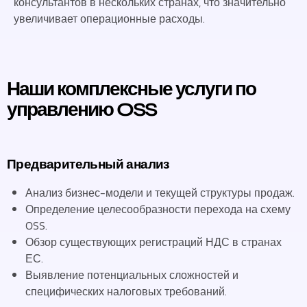
консультантов в нескольких странах, что значительно
увеличивает операционные расходы.
Наши комплексные услуги по
управлению OSS
Предварительный анализ
Анализ бизнес-модели и текущей структуры продаж.
Определение целесообразности перехода на схему
OSS.
Обзор существующих регистраций НДС в странах
ЕС.
Выявление потенциальных сложностей и
специфических налоговых требований.