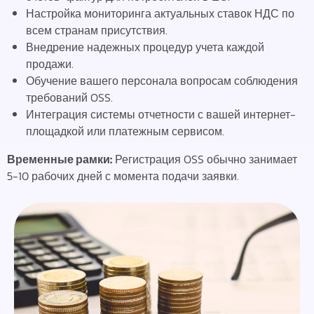
Настройка мониторинга актуальных ставок НДС по
всем странам присутствия.
Внедрение надежных процедур учета каждой
продажи.
Обучение вашего персонала вопросам соблюдения
требований OSS.
Интеграция системы отчетности с вашей интернет-
площадкой или платежным сервисом.
Временные рамки:
Регистрация OSS обычно занимает
5-10 рабочих дней с момента подачи заявки.