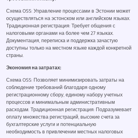
Схема OSS: Управление процессами в Эстонии может
осуществляться на эстонском или английском языках.
Традиционная регистрация: Требует общения с
налоговыми органами на более чем 27 языках.
Документация, переписка и поддержка зачастую
доступны только на местном языке каждой конкретной
страны.
Экономия на затратах:
Схема OSS: Позволяет минимизировать затраты на
соблюдение требований благодаря одному
регистрационному сбору, единому набору учетных
процессов и минимальным административным
расходам. Традиционная регистрация: Подразумевает
оплату множества регистраций, высокие счета за
бухгалтерские услуги и потенциальную
необходимость в привлечении местных налоговых