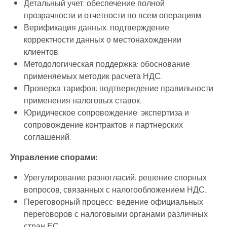
Детальный учет: обеспечение полной
прозрачности и отчетности по всем операциям.
Верификация данных: подтверждение
корректности данных о местонахождении
клиентов.
Методологическая поддержка: обоснование
применяемых методик расчета НДС.
Проверка тарифов: подтверждение правильности
применения налоговых ставок.
Юридическое сопровождение: экспертиза и
сопровождение контрактов и партнерских
соглашений.
Управление спорами:
Урегулирование разногласий: решение спорных
вопросов, связанных с налогообложением НДС.
Переговорный процесс: ведение официальных
переговоров с налоговыми органами различных
стран ЕС.