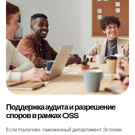
Поддержка аудита и разрешение
споров в рамках OSS
Если Налогово-таможенный департамент Эстонии