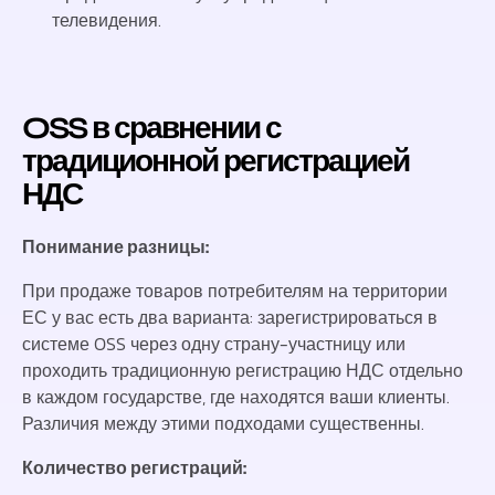
телевидения.
OSS в сравнении с
традиционной регистрацией
НДС
Понимание разницы:
При продаже товаров потребителям на территории
ЕС у вас есть два варианта: зарегистрироваться в
системе OSS через одну страну-участницу или
проходить традиционную регистрацию НДС отдельно
в каждом государстве, где находятся ваши клиенты.
Различия между этими подходами существенны.
Количество регистраций: