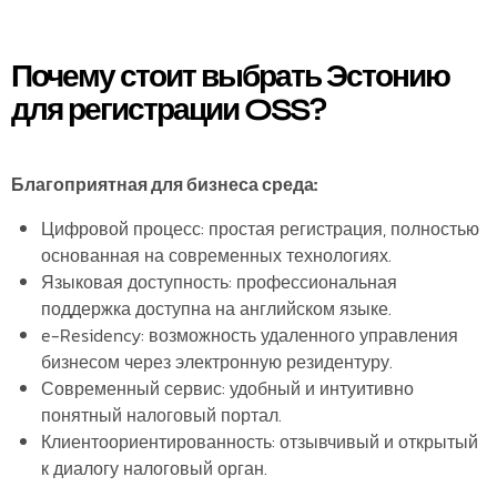
Почему стоит выбрать Эстонию
для регистрации OSS?
Благоприятная для бизнеса среда:
Цифровой процесс: простая регистрация, полностью
основанная на современных технологиях.
Языковая доступность: профессиональная
поддержка доступна на английском языке.
e-Residency: возможность удаленного управления
бизнесом через электронную резидентуру.
Современный сервис: удобный и интуитивно
понятный налоговый портал.
Клиентоориентированность: отзывчивый и открытый
к диалогу налоговый орган.