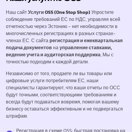
Наш сайт
Услуги OSS (One Stop Shop)
Упростите
соблюдение требований ЕС по НДС, управляя всей
отчетностью через Эстонию - нет необходимости в
многочисленных регистрациях в разных странах-
членах ЕС. С сайта
регистрация и ежеквартальная
подача документов
на
управление ставками,
ведение учета и аудиторская поддержка
, Мы с
точностью подходим к каждой детали.
Независимо от того, продаете ли вы товары или
цифровые услуги потребителям ЕС, наши
специалисты гарантируют, что ваши отчеты по ОСС
будут точными, соответствующими требованиям и
всегда будут подаваться вовремя, помогая вашему
бизнесу оставаться эффективным и не подвергаться
штрафам.
Регистрация в схеме OSS: быстрая постановка на