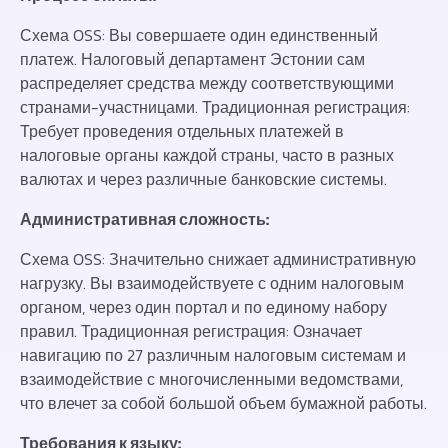
Схема OSS: Вы совершаете один единственный
платеж. Налоговый департамент Эстонии сам
распределяет средства между соответствующими
странами-участницами. Традиционная регистрация:
Требует проведения отдельных платежей в
налоговые органы каждой страны, часто в разных
валютах и через различные банковские системы.
Административная сложность:
Схема OSS: Значительно снижает административную
нагрузку. Вы взаимодействуете с одним налоговым
органом, через один портал и по единому набору
правил. Традиционная регистрация: Означает
навигацию по 27 различным налоговым системам и
взаимодействие с многочисленными ведомствами,
что влечет за собой большой объем бумажной работы.
Требования к языку: