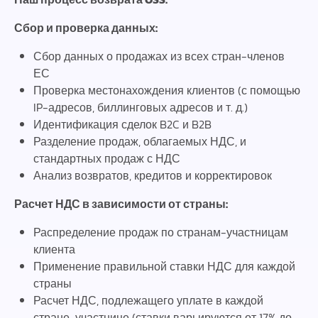
Сбор и проверка данных:
Сбор данных о продажах из всех стран-членов
ЕС
Проверка местонахождения клиентов (с помощью
IP-адресов, биллинговых адресов и т. д.)
Идентификация сделок B2C и B2B
Разделение продаж, облагаемых НДС, и
стандартных продаж с НДС
Анализ возвратов, кредитов и корректировок
Расчет НДС в зависимости от страны:
Распределение продаж по странам-участницам
клиента
Применение правильной ставки НДС для каждой
страны
Расчет НДС, подлежащего уплате в каждой
стране-участнице (ставки варьируются от 17% до