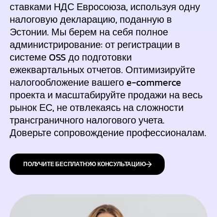
ставками НДС Евросоюза, используя одну
налоговую декларацию, поданную в
Эстонии. Мы берем на себя полное
администрирование: от регистрации в
системе OSS до подготовки
ежеквартальных отчетов. Оптимизируйте
налогообложение вашего e-commerce
проекта и масштабируйте продажи на весь
рынок ЕС, не отвлекаясь на сложности
трансграничного налогового учета.
Доверьте сопровождение профессионалам.
ПОЛУЧИТЕ БЕСПЛАТНУЮ КОНСУЛЬТАЦИЮ