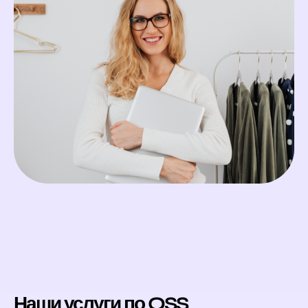
Наши услуги по OSS