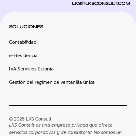
LKS@LKSCONSULT.COM
SOLUCIONES
Contabilidad
e-Residencia
IVA Servicios Estonia
Gestión del régimen de ventanilla única
© 2026
LKS Consult
LKS Consult es una empresa privada que ofrece
servicios corporativos y de consultoría. No somos un