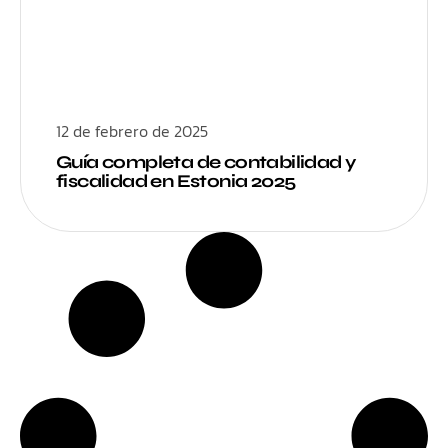
12 de febrero de 2025
Guía completa de contabilidad y
fiscalidad en Estonia 2025