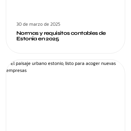
30 de marzo de 2025
Normas y requisitos contables de
Estonia en 2025