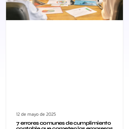
12 de mayo de 2025
7 errores comunes de cumplimiento
contable que cometen las empresas