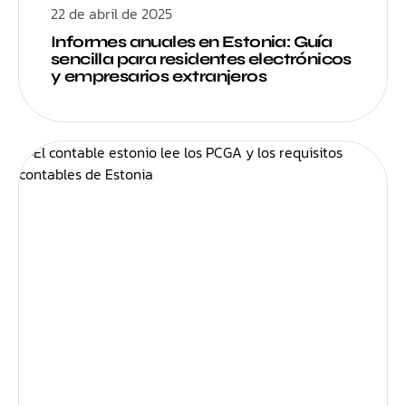
22 de abril de 2025
Informes anuales en Estonia: Guía
sencilla para residentes electrónicos
y empresarios extranjeros