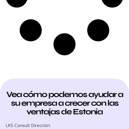
Vea cómo podemos ayudar a
su empresa a crecer con las
ventajas de Estonia
LKS Consult Dirección: