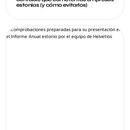
estonias (y cómo evitarlos)