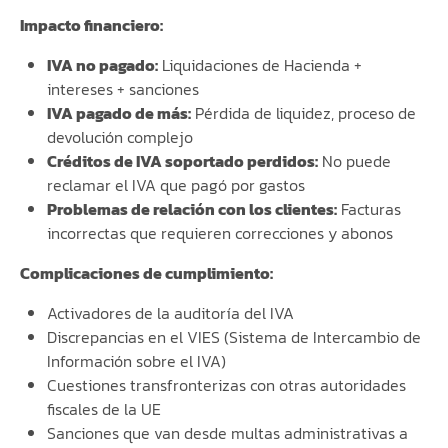
Impacto financiero:
IVA no pagado:
Liquidaciones de Hacienda +
intereses + sanciones
IVA pagado de más:
Pérdida de liquidez, proceso de
devolución complejo
Créditos de IVA soportado perdidos:
No puede
reclamar el IVA que pagó por gastos
Problemas de relación con los clientes:
Facturas
incorrectas que requieren correcciones y abonos
Complicaciones de cumplimiento:
Activadores de la auditoría del IVA
Discrepancias en el VIES (Sistema de Intercambio de
Información sobre el IVA)
Cuestiones transfronterizas con otras autoridades
fiscales de la UE
Sanciones que van desde multas administrativas a