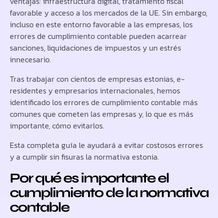
ventajas: infraestructura digital, tratamiento fiscal
favorable y acceso a los mercados de la UE. Sin embargo,
incluso en este entorno favorable a las empresas, los
errores de cumplimiento contable pueden acarrear
sanciones, liquidaciones de impuestos y un estrés
innecesario.
Tras trabajar con cientos de empresas estonias, e-
residentes y empresarios internacionales, hemos
identificado los errores de cumplimiento contable más
comunes que cometen las empresas y, lo que es más
importante, cómo evitarlos.
Esta completa guía le ayudará a evitar costosos errores
y a cumplir sin fisuras la normativa estonia.
Por qué es importante el
cumplimiento de la normativa
contable