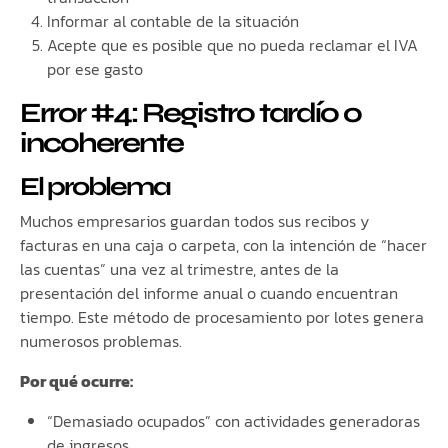
Informar al contable de la situación
Acepte que es posible que no pueda reclamar el IVA
por ese gasto
Error #4: Registro tardío o
incoherente
El problema
Muchos empresarios guardan todos sus recibos y
facturas en una caja o carpeta, con la intención de “hacer
las cuentas” una vez al trimestre, antes de la
presentación del informe anual o cuando encuentran
tiempo. Este método de procesamiento por lotes genera
numerosos problemas.
Por qué ocurre:
“Demasiado ocupados” con actividades generadoras
de ingresos