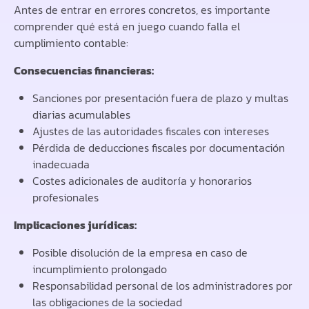
Antes de entrar en errores concretos, es importante
comprender qué está en juego cuando falla el
cumplimiento contable:
Consecuencias financieras:
Sanciones por presentación fuera de plazo y multas
diarias acumulables
Ajustes de las autoridades fiscales con intereses
Pérdida de deducciones fiscales por documentación
inadecuada
Costes adicionales de auditoría y honorarios
profesionales
Implicaciones jurídicas:
Posible disolución de la empresa en caso de
incumplimiento prolongado
Responsabilidad personal de los administradores por
las obligaciones de la sociedad