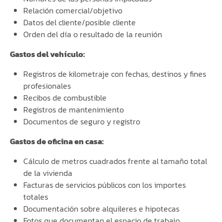
Relación comercial/objetivo
Datos del cliente/posible cliente
Orden del día o resultado de la reunión
Gastos del vehículo:
Registros de kilometraje con fechas, destinos y fines
profesionales
Recibos de combustible
Registros de mantenimiento
Documentos de seguro y registro
Gastos de oficina en casa:
Cálculo de metros cuadrados frente al tamaño total
de la vivienda
Facturas de servicios públicos con los importes
totales
Documentación sobre alquileres e hipotecas
Fotos que documentan el espacio de trabajo