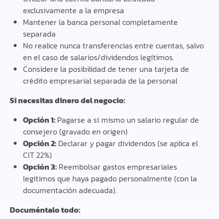
exclusivamente a la empresa
Mantener la banca personal completamente
separada
No realice nunca transferencias entre cuentas, salvo
en el caso de salarios/dividendos legítimos.
Considere la posibilidad de tener una tarjeta de
crédito empresarial separada de la personal
Si necesitas dinero del negocio:
Opción 1:
Pagarse a sí mismo un salario regular de
consejero (gravado en origen)
Opción 2:
Declarar y pagar dividendos (se aplica el
CIT 22%)
Opción 3:
Reembolsar gastos empresariales
legítimos que haya pagado personalmente (con la
documentación adecuada).
Documéntalo todo: