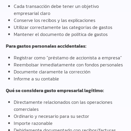
Cada transacción debe tener un objetivo
empresarial claro
Conserve los recibos y las explicaciones
Utilizar correctamente las categorías de gastos
Mantener el documento de política de gastos
Para gastos personales accidentales:
Registrar como “préstamo de accionista a empresa”
Reembolsar inmediatamente con fondos personales
Documente claramente la corrección
Informe a su contable
Qué se considera gasto empresarial legítimo:
Directamente relacionados con las operaciones
comerciales
Ordinario y necesario para su sector
Importe razonable
Debidamente documentado con recibos/facturas