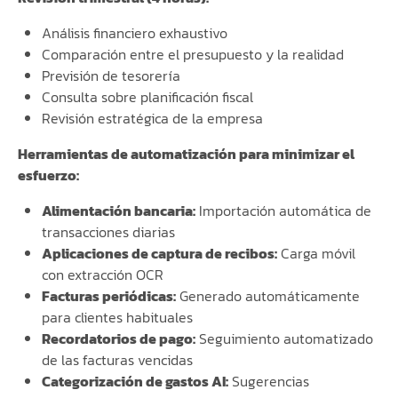
Análisis financiero exhaustivo
Comparación entre el presupuesto y la realidad
Previsión de tesorería
Consulta sobre planificación fiscal
Revisión estratégica de la empresa
Herramientas de automatización para minimizar el
esfuerzo:
Alimentación bancaria:
Importación automática de
transacciones diarias
Aplicaciones de captura de recibos:
Carga móvil
con extracción OCR
Facturas periódicas:
Generado automáticamente
para clientes habituales
Recordatorios de pago:
Seguimiento automatizado
de las facturas vencidas
Categorización de gastos AI:
Sugerencias