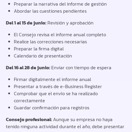
Preparar la narrativa del informe de gestión
Abordar las cuestiones pendientes
Del 1 al 15 de junio:
Revisión y aprobación
El Consejo revisa el informe anual completo
Realice las correcciones necesarias
Preparar la firma digital
Calendario de presentación
Del 16 al 28 de junio:
Enviar con tiempo de espera
Firmar digitalmente el informe anual
Presentar a través de e-Business Register
Comprobar que el envío se ha realizado
correctamente
Guardar confirmación para registros
Consejo profesional:
Aunque su empresa no haya
tenido ninguna actividad durante el año, debe presentar