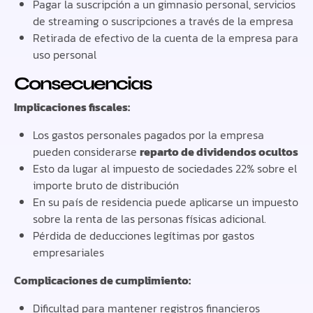
Pagar la suscripción a un gimnasio personal, servicios
de streaming o suscripciones a través de la empresa
Retirada de efectivo de la cuenta de la empresa para
uso personal
Consecuencias
Implicaciones fiscales:
Los gastos personales pagados por la empresa
pueden considerarse
reparto de dividendos ocultos
Esto da lugar al impuesto de sociedades 22% sobre el
importe bruto de distribución
En su país de residencia puede aplicarse un impuesto
sobre la renta de las personas físicas adicional.
Pérdida de deducciones legítimas por gastos
empresariales
Complicaciones de cumplimiento:
Dificultad para mantener registros financieros