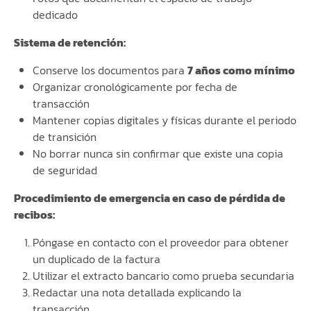
dedicado
Sistema de retención:
Conserve los documentos para
7 años como mínimo
Organizar cronológicamente por fecha de
transacción
Mantener copias digitales y físicas durante el periodo
de transición
No borrar nunca sin confirmar que existe una copia
de seguridad
Procedimiento de emergencia en caso de pérdida de
recibos:
Póngase en contacto con el proveedor para obtener
un duplicado de la factura
Utilizar el extracto bancario como prueba secundaria
Redactar una nota detallada explicando la
transacción