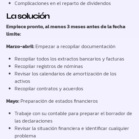
Complicaciones en el reparto de dividendos
La solución
Empiece pronto, al menos 3 meses antes de la fecha
límite:
Marzo-abril:
Empezar a recopilar documentación
Recopilar todos los extractos bancarios y facturas
Recopilar registros de nóminas
Revisar los calendarios de amortización de los
activos
Recopilar contratos y acuerdos
Mayo:
Preparación de estados financieros
Trabaje con su contable para preparar el borrador de
las declaraciones
Revisar la situación financiera e identificar cualquier
problema