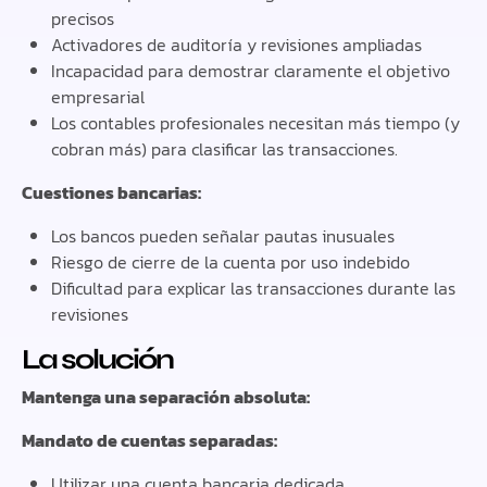
precisos
Activadores de auditoría y revisiones ampliadas
Incapacidad para demostrar claramente el objetivo
empresarial
Los contables profesionales necesitan más tiempo (y
cobran más) para clasificar las transacciones.
Cuestiones bancarias:
Los bancos pueden señalar pautas inusuales
Riesgo de cierre de la cuenta por uso indebido
Dificultad para explicar las transacciones durante las
revisiones
La solución
Mantenga una separación absoluta:
Mandato de cuentas separadas:
Utilizar una cuenta bancaria dedicada