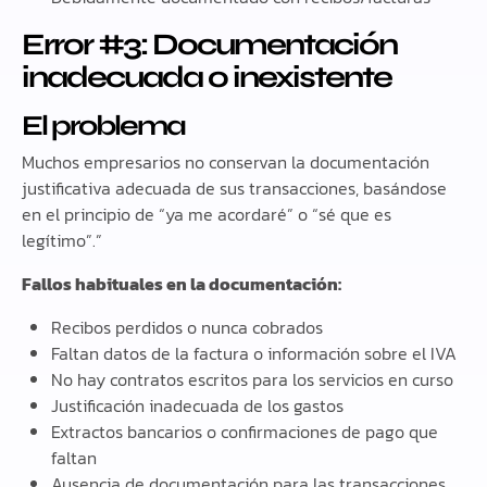
Error #3: Documentación
inadecuada o inexistente
El problema
Muchos empresarios no conservan la documentación
justificativa adecuada de sus transacciones, basándose
en el principio de “ya me acordaré” o “sé que es
legítimo”.”
Fallos habituales en la documentación:
Recibos perdidos o nunca cobrados
Faltan datos de la factura o información sobre el IVA
No hay contratos escritos para los servicios en curso
Justificación inadecuada de los gastos
Extractos bancarios o confirmaciones de pago que
faltan
Ausencia de documentación para las transacciones