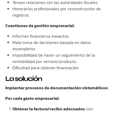
Tensas relaciones con las autoridades fiscales
Honorarios profesionales por reconstrucción de
registros
Cuestiones de gestión empresarial:
Informes financieros inexactos
Mala toma de decisiones basada en datos
incompletos
Imposibilidad de hacer un seguimiento de la
rentabilidad por servicio/producto.
Dificultad para obtener financiación
La solución
Implantar procesos de documentación sistemáticos:
Por cada gasto empresarial:
Obtener la factura/recibo adecuados
con: