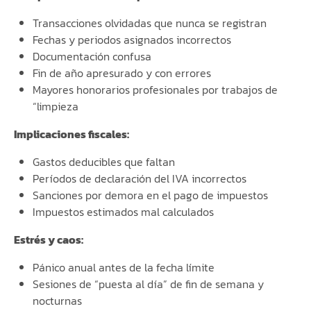
Transacciones olvidadas que nunca se registran
Fechas y periodos asignados incorrectos
Documentación confusa
Fin de año apresurado y con errores
Mayores honorarios profesionales por trabajos de
“limpieza
Implicaciones fiscales:
Gastos deducibles que faltan
Períodos de declaración del IVA incorrectos
Sanciones por demora en el pago de impuestos
Impuestos estimados mal calculados
Estrés y caos:
Pánico anual antes de la fecha límite
Sesiones de “puesta al día” de fin de semana y
nocturnas