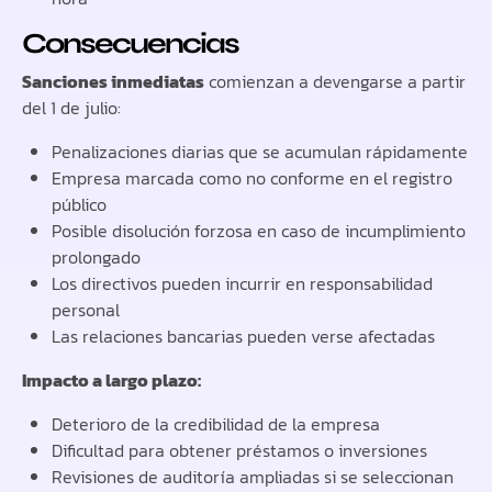
Consecuencias
Sanciones inmediatas
comienzan a devengarse a partir
del 1 de julio:
Penalizaciones diarias que se acumulan rápidamente
Empresa marcada como no conforme en el registro
público
Posible disolución forzosa en caso de incumplimiento
prolongado
Los directivos pueden incurrir en responsabilidad
personal
Las relaciones bancarias pueden verse afectadas
Impacto a largo plazo:
Deterioro de la credibilidad de la empresa
Dificultad para obtener préstamos o inversiones
Revisiones de auditoría ampliadas si se seleccionan