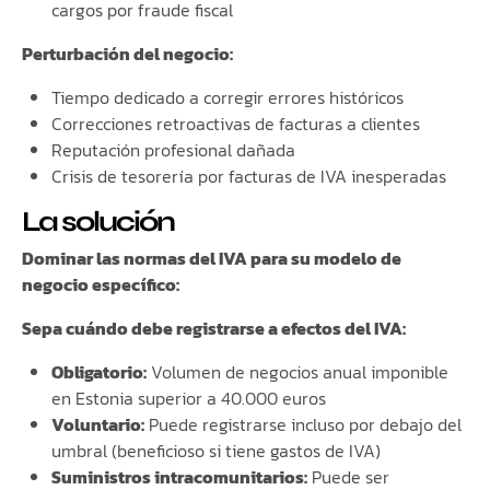
cargos por fraude fiscal
Perturbación del negocio:
Tiempo dedicado a corregir errores históricos
Correcciones retroactivas de facturas a clientes
Reputación profesional dañada
Crisis de tesorería por facturas de IVA inesperadas
La solución
Dominar las normas del IVA para su modelo de
negocio específico:
Sepa cuándo debe registrarse a efectos del IVA:
Obligatorio:
Volumen de negocios anual imponible
en Estonia superior a 40.000 euros
Voluntario:
Puede registrarse incluso por debajo del
umbral (beneficioso si tiene gastos de IVA)
Suministros intracomunitarios:
Puede ser