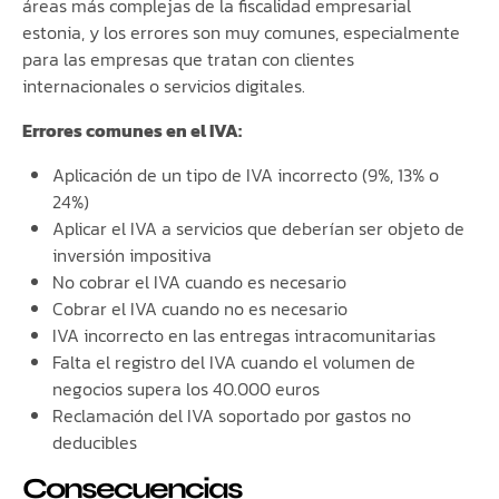
áreas más complejas de la fiscalidad empresarial
estonia, y los errores son muy comunes, especialmente
para las empresas que tratan con clientes
internacionales o servicios digitales.
Errores comunes en el IVA:
Aplicación de un tipo de IVA incorrecto (9%, 13% o
24%)
Aplicar el IVA a servicios que deberían ser objeto de
inversión impositiva
No cobrar el IVA cuando es necesario
Cobrar el IVA cuando no es necesario
IVA incorrecto en las entregas intracomunitarias
Falta el registro del IVA cuando el volumen de
negocios supera los 40.000 euros
Reclamación del IVA soportado por gastos no
deducibles
Consecuencias