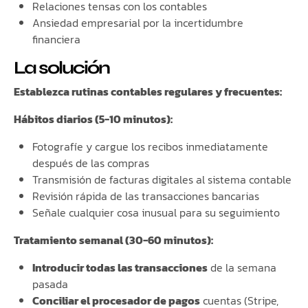
Relaciones tensas con los contables
Ansiedad empresarial por la incertidumbre
financiera
La solución
Establezca rutinas contables regulares y frecuentes:
Hábitos diarios (5-10 minutos):
Fotografíe y cargue los recibos inmediatamente
después de las compras
Transmisión de facturas digitales al sistema contable
Revisión rápida de las transacciones bancarias
Señale cualquier cosa inusual para su seguimiento
Tratamiento semanal (30-60 minutos):
Introducir todas las transacciones
de la semana
pasada
Conciliar el procesador de pagos
cuentas (Stripe,