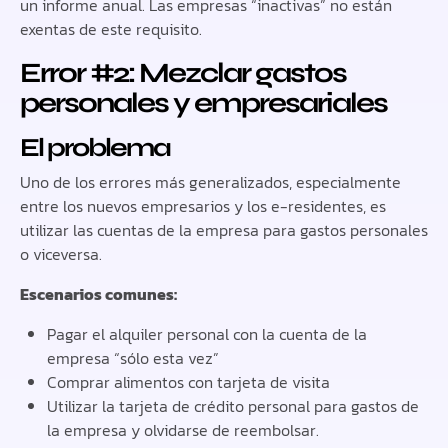
un informe anual. Las empresas “inactivas” no están
exentas de este requisito.
Error #2: Mezclar gastos
personales y empresariales
El problema
Uno de los errores más generalizados, especialmente
entre los nuevos empresarios y los e-residentes, es
utilizar las cuentas de la empresa para gastos personales
o viceversa.
Escenarios comunes:
Pagar el alquiler personal con la cuenta de la
empresa “sólo esta vez”
Comprar alimentos con tarjeta de visita
Utilizar la tarjeta de crédito personal para gastos de
la empresa y olvidarse de reembolsar.