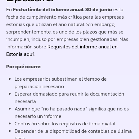
En
Fecha límite del informe anual: 30 de junio
es la
fecha de cumplimiento más crítica para las empresas
estonias que utilizan el año natural. Sin embargo,
sorprendentemente, es uno de los plazos que más se
incumplen, incluso por empresas bien gestionadas. Más
información sobre
Requisitos del informe anual en
Estonia aquí
.
Por qué ocurre:
Los empresarios subestiman el tiempo de
preparación necesario
Esperar demasiado para reunir la documentación
necesaria
Asumir que “no ha pasado nada” significa que no es
necesario un informe
Confusión sobre los requisitos de firma digital
Depender de la disponibilidad de contables de última
hora