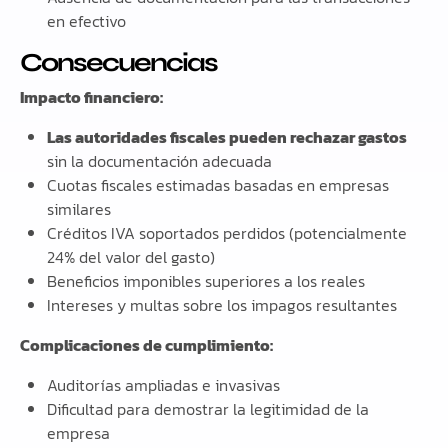
en efectivo
Consecuencias
Impacto financiero:
Las autoridades fiscales pueden rechazar gastos
sin la documentación adecuada
Cuotas fiscales estimadas basadas en empresas
similares
Créditos IVA soportados perdidos (potencialmente
24% del valor del gasto)
Beneficios imponibles superiores a los reales
Intereses y multas sobre los impagos resultantes
Complicaciones de cumplimiento:
Auditorías ampliadas e invasivas
Dificultad para demostrar la legitimidad de la
empresa