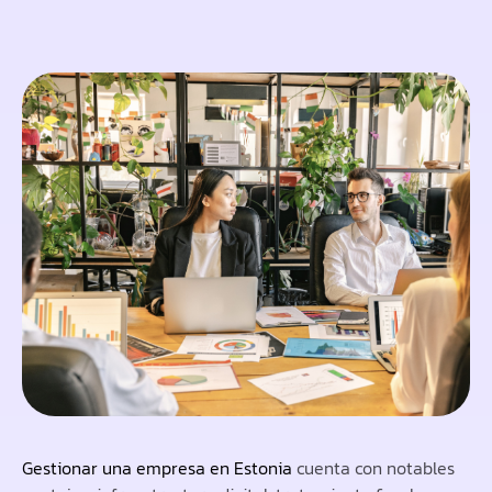
Gestionar una empresa en Estonia
cuenta con notables