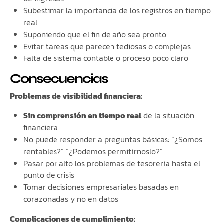
Subestimar la importancia de los registros en tiempo
real
Suponiendo que el fin de año sea pronto
Evitar tareas que parecen tediosas o complejas
Falta de sistema contable o proceso poco claro
Consecuencias
Problemas de visibilidad financiera:
Sin comprensión en tiempo real
de la situación
financiera
No puede responder a preguntas básicas: “¿Somos
rentables?” “¿Podemos permitírnoslo?”
Pasar por alto los problemas de tesorería hasta el
punto de crisis
Tomar decisiones empresariales basadas en
corazonadas y no en datos
Complicaciones de cumplimiento: