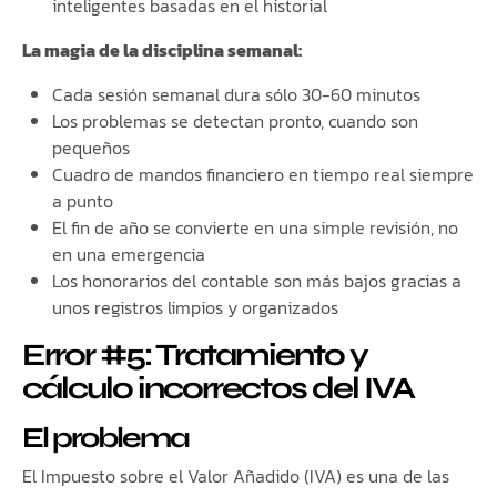
inteligentes basadas en el historial
La magia de la disciplina semanal:
Cada sesión semanal dura sólo 30-60 minutos
Los problemas se detectan pronto, cuando son
pequeños
Cuadro de mandos financiero en tiempo real siempre
a punto
El fin de año se convierte en una simple revisión, no
en una emergencia
Los honorarios del contable son más bajos gracias a
unos registros limpios y organizados
Error #5: Tratamiento y
cálculo incorrectos del IVA
El problema
El Impuesto sobre el Valor Añadido (IVA) es una de las