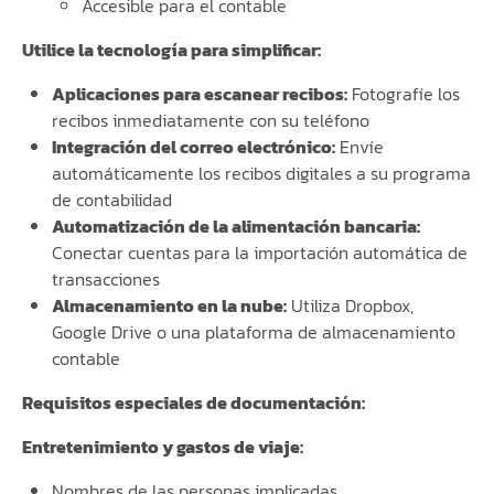
Accesible para el contable
Utilice la tecnología para simplificar:
Aplicaciones para escanear recibos:
Fotografíe los
recibos inmediatamente con su teléfono
Integración del correo electrónico:
Envíe
automáticamente los recibos digitales a su programa
de contabilidad
Automatización de la alimentación bancaria:
Conectar cuentas para la importación automática de
transacciones
Almacenamiento en la nube:
Utiliza Dropbox,
Google Drive o una plataforma de almacenamiento
contable
Requisitos especiales de documentación:
Entretenimiento y gastos de viaje:
Nombres de las personas implicadas