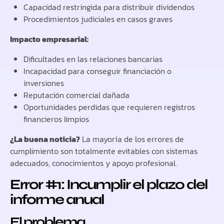
Capacidad restringida para distribuir dividendos
Procedimientos judiciales en casos graves
Impacto empresarial:
Dificultades en las relaciones bancarias
Incapacidad para conseguir financiación o
inversiones
Reputación comercial dañada
Oportunidades perdidas que requieren registros
financieros limpios
¿La buena noticia?
La mayoría de los errores de
cumplimiento son totalmente evitables con sistemas
adecuados, conocimientos y apoyo profesional.
Error #1: Incumplir el plazo del
informe anual
El problema