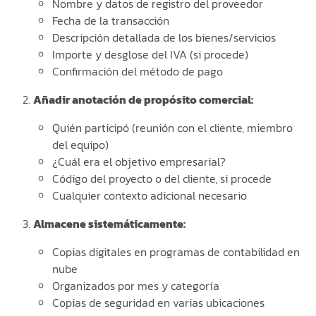
Nombre y datos de registro del proveedor
Fecha de la transacción
Descripción detallada de los bienes/servicios
Importe y desglose del IVA (si procede)
Confirmación del método de pago
Añadir anotación de propósito comercial:
Quién participó (reunión con el cliente, miembro
del equipo)
¿Cuál era el objetivo empresarial?
Código del proyecto o del cliente, si procede
Cualquier contexto adicional necesario
Almacene sistemáticamente:
Copias digitales en programas de contabilidad en
nube
Organizados por mes y categoría
Copias de seguridad en varias ubicaciones